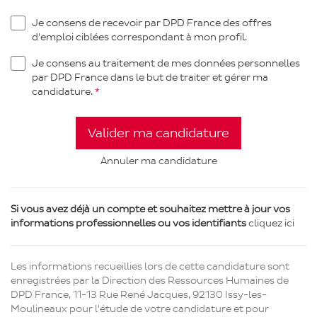
Je consens de recevoir par DPD France des offres
d'emploi ciblées correspondant à mon profil.
Je consens au traitement de mes données personnelles
par DPD France dans le but de traiter et gérer ma
candidature.
Valider ma candidature
Annuler ma candidature
Si vous avez déjà un compte et souhaitez mettre à jour vos
informations professionnelles ou vos identifiants
cliquez ici
Les informations recueillies lors de cette candidature sont
enregistrées par la Direction des Ressources Humaines de
DPD France, 11-13 Rue René Jacques, 92130 Issy-les-
Moulineaux pour l'étude de votre candidature et pour