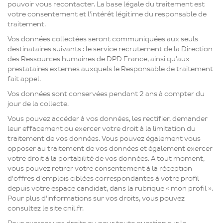
pouvoir vous recontacter. La base légale du traitement est
votre consentement et l'intérêt légitime du responsable de
traitement.
Vos données collectées seront communiquées aux seuls
destinataires suivants : le service recrutement de la Direction
des Ressources humaines de DPD France, ainsi qu'aux
prestataires externes auxquels le Responsable de traitement
fait appel.
Vos données sont conservées pendant 2 ans à compter du
jour de la collecte.
Vous pouvez accéder à vos données, les rectifier, demander
leur effacement ou exercer votre droit à la limitation du
traitement de vos données. Vous pouvez également vous
opposer au traitement de vos données et également exercer
votre droit à la portabilité de vos données. A tout moment,
vous pouvez retirer votre consentement à la réception
d'offres d'emplois ciblées correspondantes à votre profil
depuis votre espace candidat, dans la rubrique « mon profil ».
Pour plus d'informations sur vos droits, vous pouvez
consultez le site cnil.fr.