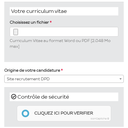
Votre curriculum vitae
Choisissez un fichier
Curriculum Vitae au format Word ou PDF [2.048 Mo
max]
Origine de votre candidature
Site recrutement DPD
Contrôle de sécurité
CLIQUEZ ICI POUR VÉRIFIER
IconCaptcha ©